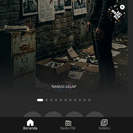
NARASI GELAP
Beranda
Radio FM
Koleksi