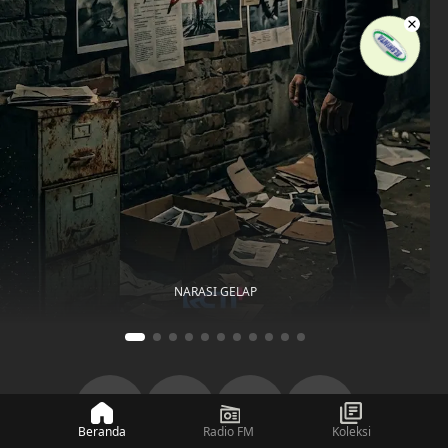
NARASI GELAP
Beranda
Radio FM
Koleksi