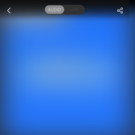
AUDIO
LIVE